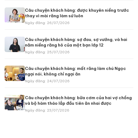
Câu chuyện khách hàng: được khuyên niềng trước
thay vì mài răng làm sứ luôn
Ngày đăng: 26/07/2026
Câu chuyện khách hàng: sợ đau, sợ vướng, và hai
năm niềng răng hô của một bạn lớp 12
Ngày đăng: 25/07/2026
Câu chuyện khách hàng: mất răng làm chú Ngọc
ngại nói, không chỉ ngại ăn
Ngày đăng: 24/07/2026
Câu chuyện khách hàng: bữa cơm của hai vợ chồng
và bộ hàm tháo lắp đầu tiên ăn nhai được
Ngày đăng: 23/07/2026