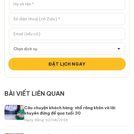
BÀI VIẾT LIÊN QUAN
Câu chuyện khách hàng: nhổ răng khôn và lời
khuyên đừng để qua tuổi 30
Ngày đăng: 02/08/2026