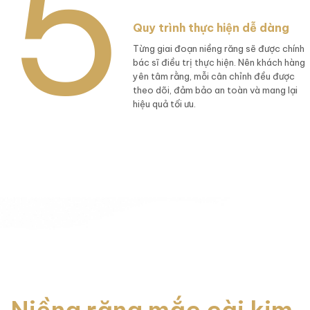
Quy trình thực hiện dễ dàng
Từng giai đoạn niềng răng sẽ được chính
bác sĩ điều trị thực hiện. Nên khách hàng
yên tâm rằng, mỗi cân chỉnh đều được
theo dõi, đảm bảo an toàn và mang lại
hiệu quả tối ưu.