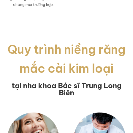
chóng mọi trường hợp.
Quy trình niềng răng
mắc cài kim loại
tại nha khoa Bác sĩ Trung Long
Biên