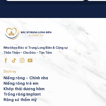
Nha khoa Bác sĩ Trung Long Biên & Cộng sự
Thân Thiện - Chu Đáo - Tận Tâm
Dịch vụ
Niềng răng - Chỉnh nha
Niềng răng trẻ em
Khớp thái dương hàm
Trồng răng Implant
Răng sứ thẩm mỹ