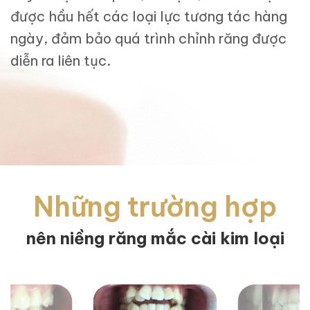
được hầu hết các loại lực tương tác hàng
ngày, đảm bảo quá trình chỉnh răng được
diễn ra liên tục.
Những trường hợp
nên niềng răng mắc cài kim loại