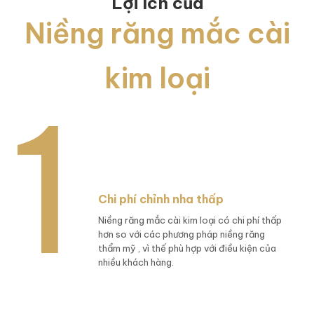
Lợi ích của
Niềng răng mắc cài
kim loại
Chi phí chỉnh nha thấp
Niềng răng mắc cài kim loại có chi phí thấp
hơn so với các phương pháp niềng răng
thẩm mỹ , vì thế phù hợp với điều kiện của
nhiều khách hàng.