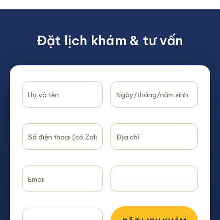
Đặt lịch khám & tư vấn