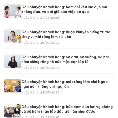
Câu chuyện khách hàng: hàm chỉ kêu lục cục mà
không đau, và cái giá của việc bỏ qua
Ngày đăng: 27/07/2026
Câu chuyện khách hàng: được khuyên niềng trước
thay vì mài răng làm sứ luôn
Ngày đăng: 26/07/2026
Câu chuyện khách hàng: sợ đau, sợ vướng, và hai
năm niềng răng hô của một bạn lớp 12
Ngày đăng: 25/07/2026
Câu chuyện khách hàng: mất răng làm chú Ngọc
ngại nói, không chỉ ngại ăn
Ngày đăng: 24/07/2026
Câu chuyện khách hàng: bữa cơm của hai vợ chồng
và bộ hàm tháo lắp đầu tiên ăn nhai được
Ngày đăng: 23/07/2026