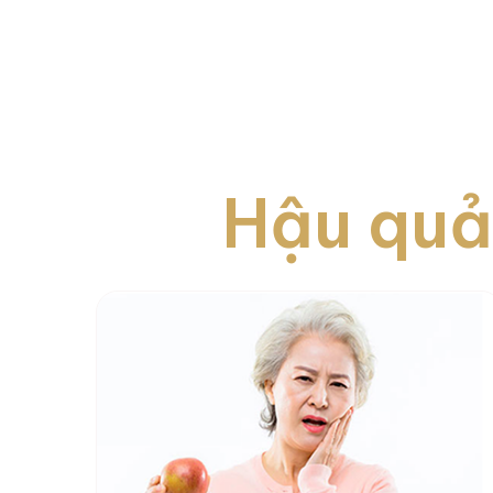
Hậu quả