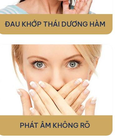
ĐAU KHỚP THÁI DƯƠNG HÀM
PHÁT ÂM KHÔNG RÕ