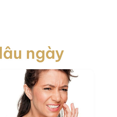
lâu ngày