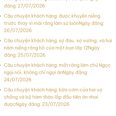
đăng: 27/07/2026
Câu chuyện khách hàng: được khuyên niềng
trước thay vì mài răng làm sứ luôn
Ngày đăng:
26/07/2026
Câu chuyện khách hàng: sợ đau, sợ vướng, và hai
năm niềng răng hô của một bạn lớp 12
Ngày
đăng: 25/07/2026
Câu chuyện khách hàng: mất răng làm chú Ngọc
ngại nói, không chỉ ngại ăn
Ngày đăng:
24/07/2026
Câu chuyện khách hàng: bữa cơm của hai vợ
chồng và bộ hàm tháo lắp đầu tiên ăn nhai
được
Ngày đăng: 23/07/2026