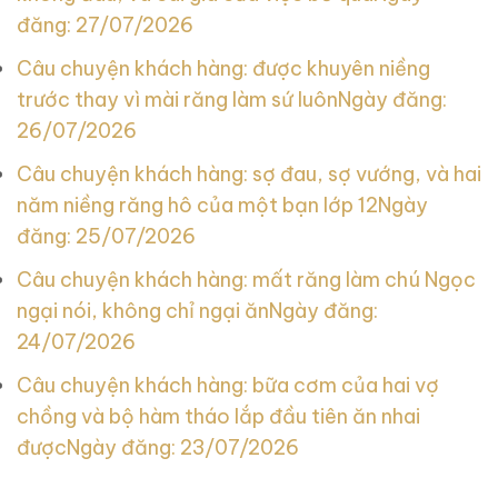
đăng: 27/07/2026
Câu chuyện khách hàng: được khuyên niềng
trước thay vì mài răng làm sứ luôn
Ngày đăng:
26/07/2026
Câu chuyện khách hàng: sợ đau, sợ vướng, và hai
năm niềng răng hô của một bạn lớp 12
Ngày
đăng: 25/07/2026
Câu chuyện khách hàng: mất răng làm chú Ngọc
ngại nói, không chỉ ngại ăn
Ngày đăng:
24/07/2026
Câu chuyện khách hàng: bữa cơm của hai vợ
chồng và bộ hàm tháo lắp đầu tiên ăn nhai
được
Ngày đăng: 23/07/2026