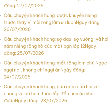
đăng: 27/07/2026
Câu chuyện khách hàng: được khuyên niềng
trước thay vì mài răng làm sứ luôn
Ngày đăng:
26/07/2026
Câu chuyện khách hàng: sợ đau, sợ vướng, và hai
năm niềng răng hô của một bạn lớp 12
Ngày
đăng: 25/07/2026
Câu chuyện khách hàng: mất răng làm chú Ngọc
ngại nói, không chỉ ngại ăn
Ngày đăng:
24/07/2026
Câu chuyện khách hàng: bữa cơm của hai vợ
chồng và bộ hàm tháo lắp đầu tiên ăn nhai
được
Ngày đăng: 23/07/2026